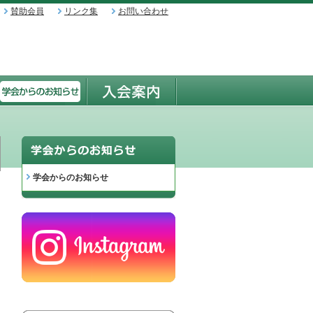
賛助会員
リンク集
お問い合わせ
学会からのお知らせ