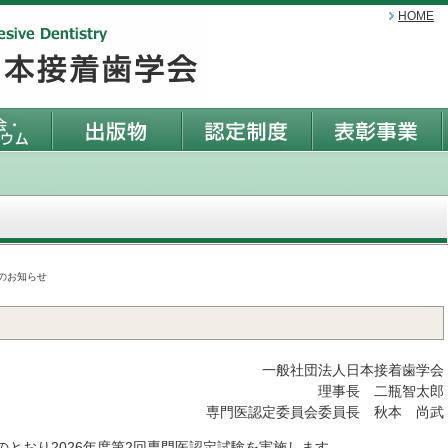
HOME
のお知らせ
一般社団法人日本接着歯学会
理事長 二瓶智太郎
専門医認定委員会委員長 秋本 尚武
とおり2026年度第2回専門医認定試験を実施します．