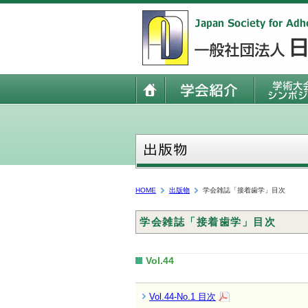
HOME
出版物
学会雑誌「接着歯学」目次
学会雑誌「接着歯学」目次
Vol.44
Vol.44-No.1 目次