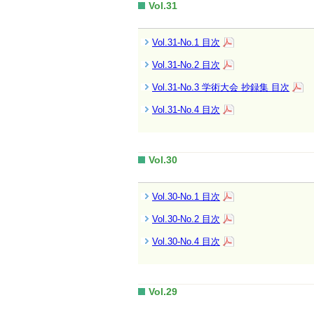
Vol.31
Vol.31-No.1 目次
Vol.31-No.2 目次
Vol.31-No.3 学術大会 抄録集 目次
Vol.31-No.4 目次
Vol.30
Vol.30-No.1 目次
Vol.30-No.2 目次
Vol.30-No.4 目次
Vol.29