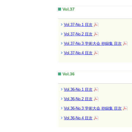
Vol.37
Vol.37-No.1 目次
Vol.37-No.2 目次
Vol.37-No.3 学術大会 抄録集 目次
Vol.37-No.4 目次
Vol.36
Vol.36-No.1 目次
Vol.36-No.2 目次
Vol.36-No.3 学術大会 抄録集 目次
Vol.36-No.4 目次