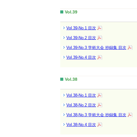
Vol.39
Vol.39-No.1 目次
Vol.39-No.2 目次
Vol.39-No.3 学術大会 抄録集 目次
Vol.39-No.4 目次
Vol.38
Vol.38-No.1 目次
Vol.38-No.2 目次
Vol.38-No.3 学術大会 抄録集 目次
Vol.38-No.4 目次