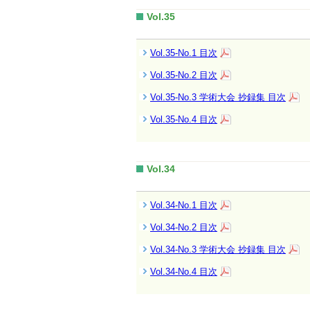
Vol.35
Vol.35-No.1 目次
Vol.35-No.2 目次
Vol.35-No.3 学術大会 抄録集 目次
Vol.35-No.4 目次
Vol.34
Vol.34-No.1 目次
Vol.34-No.2 目次
Vol.34-No.3 学術大会 抄録集 目次
Vol.34-No.4 目次