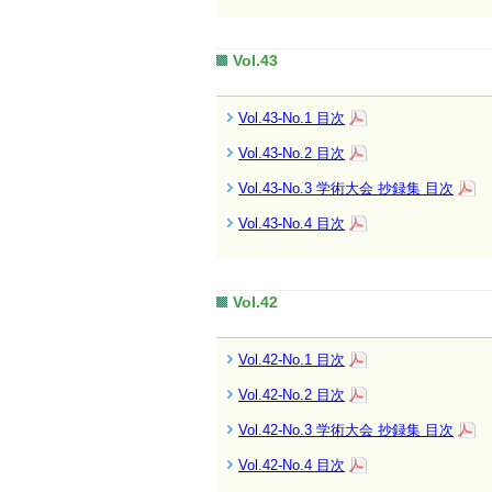
Vol.43
Vol.43-No.1 目次
Vol.43-No.2 目次
Vol.43-No.3 学術大会 抄録集 目次
Vol.43-No.4 目次
Vol.42
Vol.42-No.1 目次
Vol.42-No.2 目次
Vol.42-No.3 学術大会 抄録集 目次
Vol.42-No.4 目次