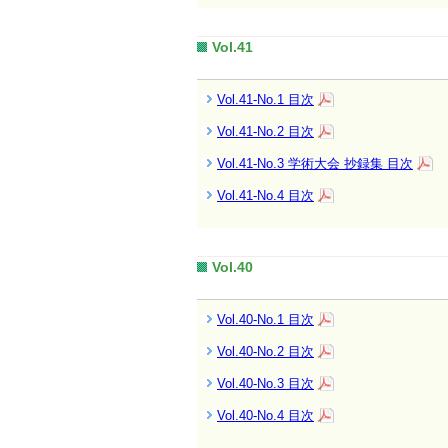
Vol.41
Vol.41-No.1 目次
Vol.41-No.2 目次
Vol.41-No.3 学術大会 抄録集 目次
Vol.41-No.4 目次
Vol.40
Vol.40-No.1 目次
Vol.40-No.2 目次
Vol.40-No.3 目次
Vol.40-No.4 目次