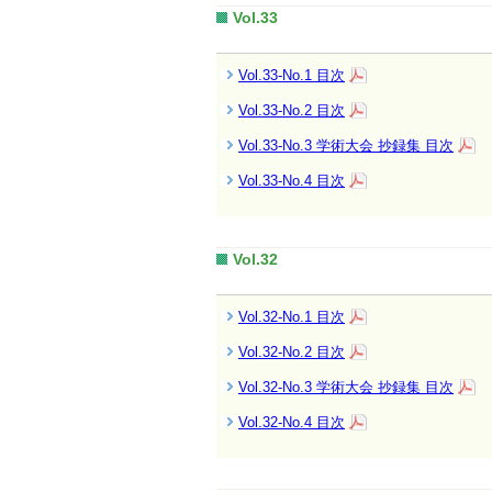
Vol.33
Vol.33-No.1 目次
Vol.33-No.2 目次
Vol.33-No.3 学術大会 抄録集 目次
Vol.33-No.4 目次
Vol.32
Vol.32-No.1 目次
Vol.32-No.2 目次
Vol.32-No.3 学術大会 抄録集 目次
Vol.32-No.4 目次