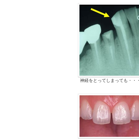
神経をとってしまっても・・