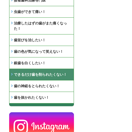
接着歯科治療専門医
虫歯ができて痛い！
治療したはずの歯がまた痛くなっ
た！
歯並びを治したい！
歯の色が気になって笑えない！
銀歯を白くしたい！
できるだけ歯を削られたくない！
歯の神経をとられたくない！
歯を抜かれたくない！